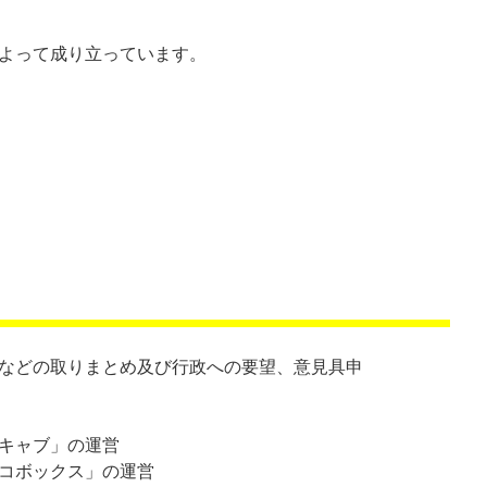
よって成り立っています。
などの取りまとめ及び行政への要望、意見具申
キャブ」の運営
コボックス」の運営