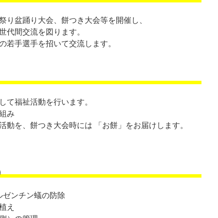
祭り盆踊り大会、餅つき大会等を開催し、
世代間交流を図ります。
の若手選手を招いて交流します。
して福祉活動を行います。
組み
活動を、餅つき大会時には 「お餅」をお届けします。
）
ルゼンチン蟻の防除
植え