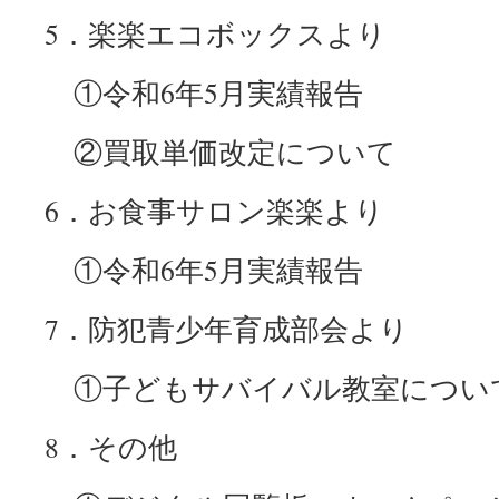
5．楽楽エコボックスより
①令和6年5月実績報告
②買取単価改定について
6．お食事サロン楽楽より
①令和6年5月実績報告
7．防犯青少年育成部会より
①子どもサバイバル教室につい
8．その他